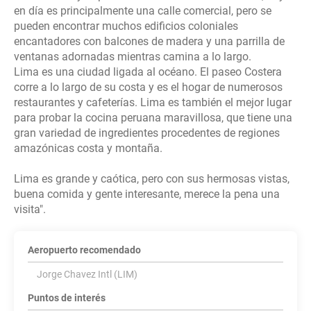
en día es principalmente una calle comercial, pero se
pueden encontrar muchos edificios coloniales
encantadores con balcones de madera y una parrilla de
ventanas adornadas mientras camina a lo largo.
Lima es una ciudad ligada al océano. El paseo Costera
corre a lo largo de su costa y es el hogar de numerosos
restaurantes y cafeterías. Lima es también el mejor lugar
para probar la cocina peruana maravillosa, que tiene una
gran variedad de ingredientes procedentes de regiones
amazónicas costa y montaña.
Lima es grande y caótica, pero con sus hermosas vistas,
buena comida y gente interesante, merece la pena una
Aeropuerto recomendado
Jorge Chavez Intl (LIM)
Puntos de interés