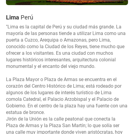
Lima
Perú
"Lima es la capital de Perú y su ciudad más grande. La
mayoría de las personas tiende a utilizar Lima como una
puerta a Cuzco, Arequipa o Amazonas, pero Lima,
conocido como la Ciudad de los Reyes, tiene mucho que
ofrecer a los visitantes. Es una ciudad con muchos
lugares históricos interesantes, arquitectura colonial
monumental y el encanto del viejo mundo.
La Plaza Mayor o Plaza de Armas se encuentra en el
corazón del Centro Histórico de Lima; está rodeado por
algunos de los lugares de interés turístico de Lima
comola Catedral, el Palacio Arzobispal y el Palacio de
Gobierno. En el centro de la plaza hay una fuente con una
estatua de bronce.
Jirón de la Unión es la calle peatonal que conecta la
Plaza de Armas y la Plaza San Martín; lo que solía ser
una calle muy importante donde viven aristócratas, hoy