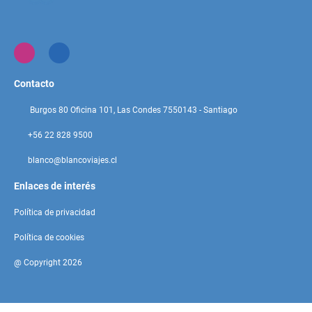
Contacto
Burgos 80 Oficina 101, Las Condes 7550143 - Santiago
+56 22 828 9500
blanco@blancoviajes.cl
Enlaces de interés
Política de privacidad
Política de cookies
@ Copyright 2026