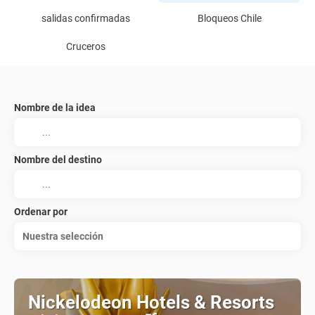
salidas confirmadas
Bloqueos Chile
Cruceros
Nombre de la idea
Nombre del destino
Ordenar por
Nuestra selección
Nickelodeon Hotels & Resorts