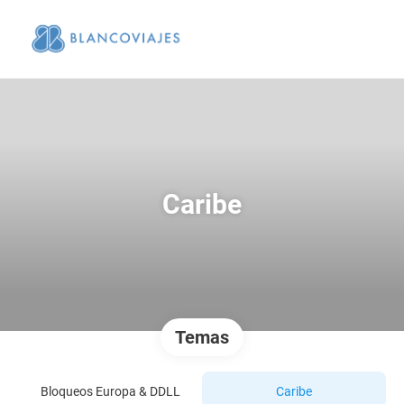
Caribe
Temas
Bloqueos Europa & DDLL
Caribe