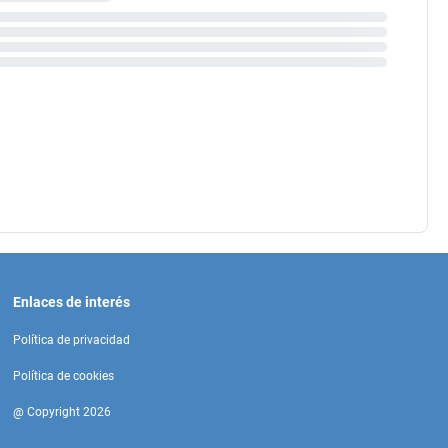
Enlaces de interés
Política de privacidad
Política de cookies
@ Copyright 2026