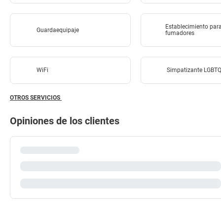
Establecimiento par
Guardaequipaje
fumadores
WiFi
Simpatizante LGBT
OTROS SERVICIOS
Opiniones de los clientes