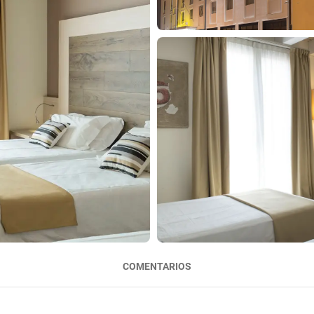
COMENTARIOS