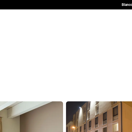
Blanco