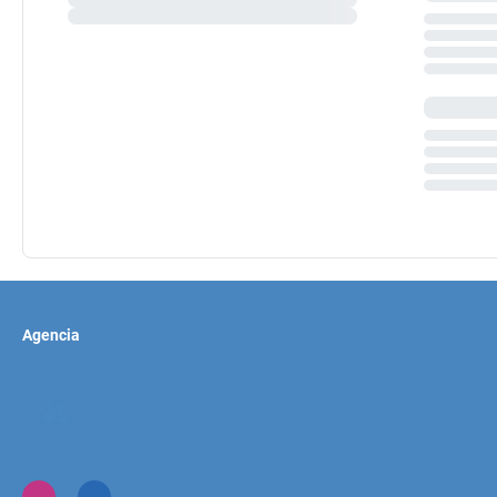
Agencia