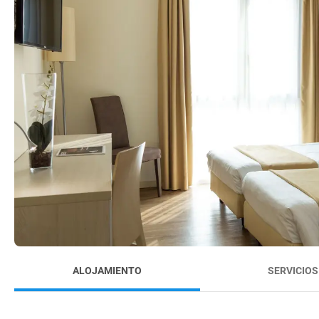
ALOJAMIENTO
SERVICIOS