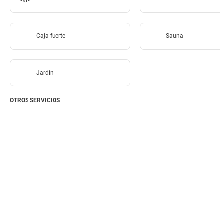
Caja fuerte
Sauna
Jardín
OTROS SERVICIOS