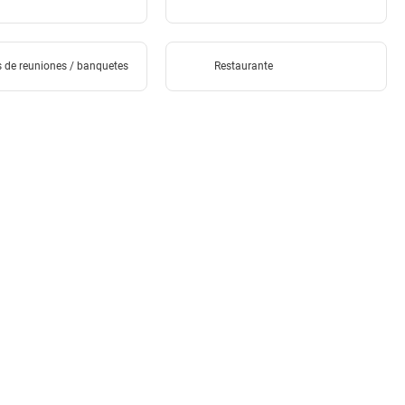
s de reuniones / banquetes
Restaurante