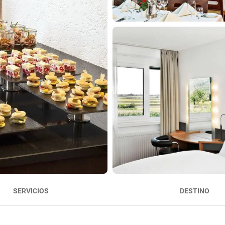
SERVICIOS
DESTINO