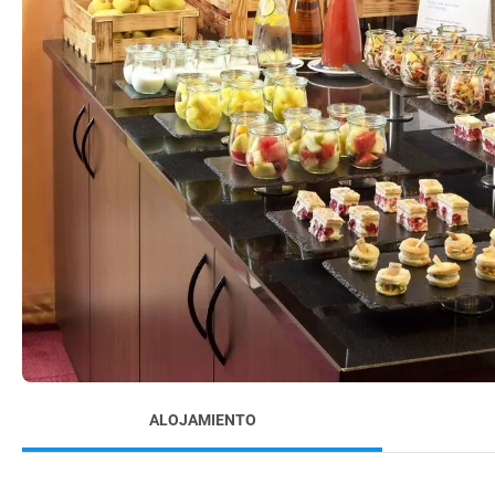
ALOJAMIENTO