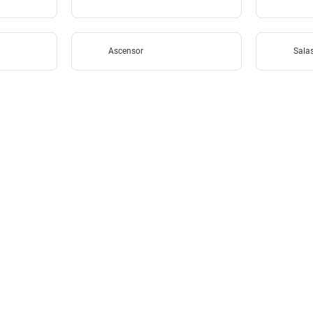
Ascensor
Sala