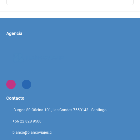
Agencia
Contacto
Burgos 80 Oficina 101, Las Condes 7550143 - Santiago
+56 22 828 9500
blanco@blancoviajes.cl