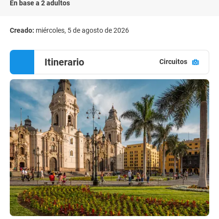
En base a 2 adultos
Creado:
miércoles, 5 de agosto de 2026
Itinerario
Circuitos