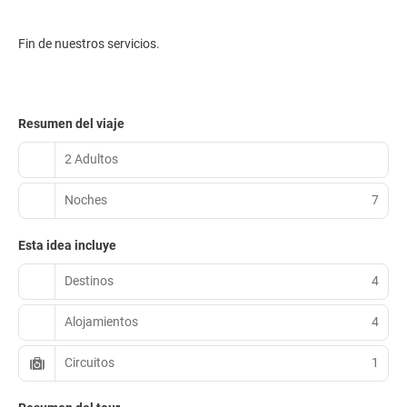
Fin de nuestros servicios.
Resumen del viaje
2 Adultos
Noches
7
Esta idea incluye
Destinos
4
Alojamientos
4
Circuitos
1